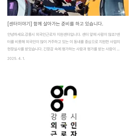
[센터이야기] 함께 살아가는 준비를 하고 있습니다.
안녕하세요.강릉시 외국인근로자 지원센터입니다. 센터 앞에 사람이 많죠?센
터를 비롯해 외국인이 많이 거주하고 있는 이 동네를 중심으로 지원한 사업의
현장실사를 받았습니다. 긴장감 속에 평가하는 사람과 평가를 받는 사람이 마
주하고 이런 저런 이야기를 나눴습니다. 결과가 어찌 나오던, 함께 살아가기 위
2025. 4. 1.
한 준비는 끊임 없이 하고 있다는 것입니다. 오늘을 위해 밤잠 설쳤을 관계자에
게 감사함을 전합니다.