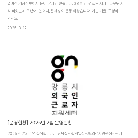
얼마전 기상정보에서 눈이 온다고 했습니다. 3월이고, 경칩도 지나고...꽃도 저
리 피었는데 오겠어~했더니,온 세상이 온통 하얗습니다. 가는 겨울, 구경하고
가세요.
2025. 3. 17.
[운영현황] 2025년 2월 운영현황
2025년 2월 주요 실적입니다. - 상담실적합계일상생활의료지원행정지원비