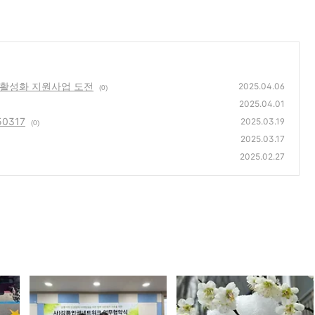
 활성화 지원사업 도전
2025.04.06
(0)
2025.04.01
0317
2025.03.19
(0)
2025.03.17
2025.02.27