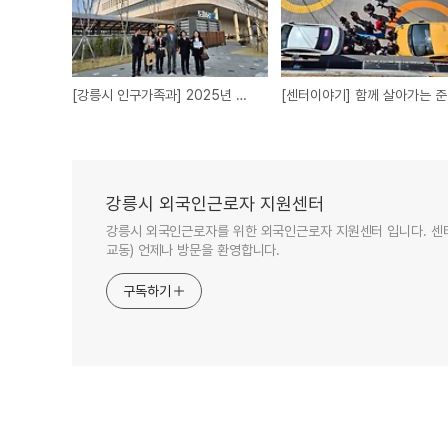
[강릉시 인구가족과] 2025년 생활권 단위 로컬브랜딩 활성화 지원사업 도전
[센
강릉시 외국인근로자 지원센터
강릉시 외국인근로자를 위한 외국인근로자 지원센터 입니다. 센터
교동) 언제나 방문을 환영합니다.
구독하기