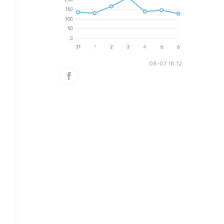
08-07 18:12