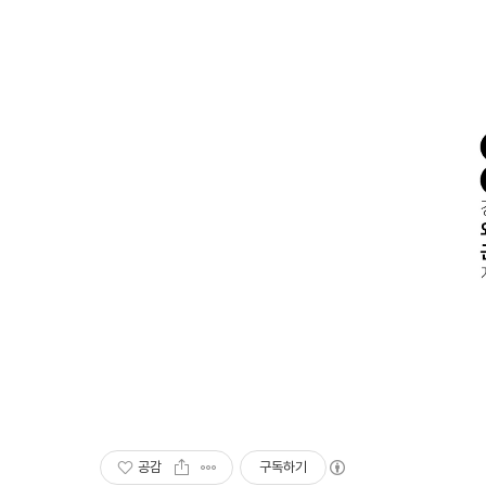
공감
구독하기