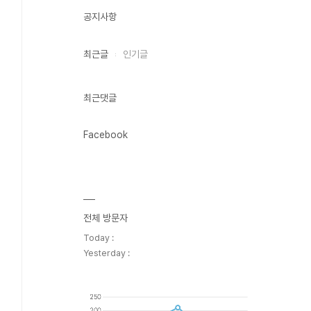
공지사항
최근글
인기글
최근댓글
Facebook
전체 방문자
Today :
Yesterday :