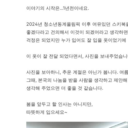
이야기의 시작은...1년전이네요.
2024년 청소년동계올림픽 이후 여유있던 스키복
좋겠다라고 건의해서 이것이 되겠어라고 생각하면
걱정은 되었지만 누가 입어도 잘 입을 옷이었기
이 옷이 잘 전달 되었다면서, 사진을 보내주었습니
사진을 보아하니, 추운 계절은 아닌가 봅니다. 여
그때, 본국의 나눔을 받을 사람을 생각하고 제안해
생각해 주었으면 더 좋을 것 같습니다.
봄을 앞두고 할 인사는 아니지만,
따뜻하게 입으세요~