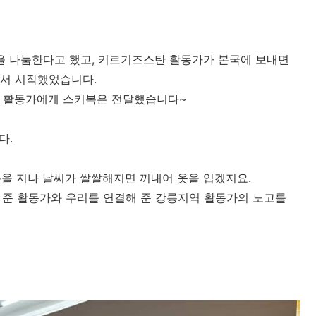
을 나눔한다고 했고, 키르기즈스탄 활동가가 본국에 보내면
서 시작했었습니다.
에 활동가에게 스키복은 전달했습니다~
다.
름을 지나 날씨가 쌀쌀해지면 꺼내어 옷을 입겠지요.
 준 활동가와 우리를 연결해 준 강릉지역 활동가의 노고를