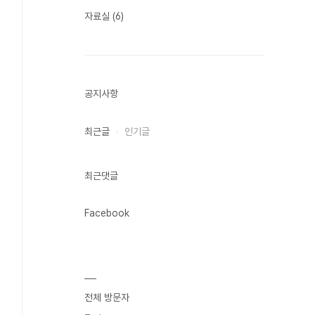
자료실
(6)
공지사항
최근글
인기글
최근댓글
Facebook
전체 방문자