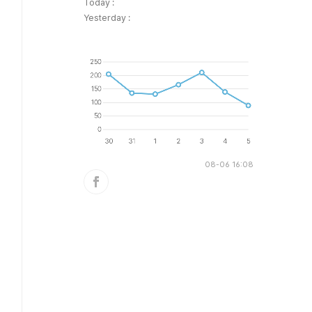
Today :
Yesterday :
08-06 16:08