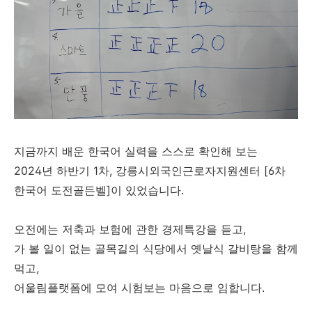
지금까지 배운 한국어 실력을 스스로 확인해 보는
2024년 하반기 1차, 강릉시외국인근로자지원센터 [6차
한국어 도전골든벨]이 있었습니다.
오전에는 저축과 보험에 관한 경제특강을 듣고,
가 볼 일이 없는 골목길의 식당에서 옛날식 갈비탕을 함께
먹고,
어울림플랫폼에 모여 시험보는 마음으로 임합니다.