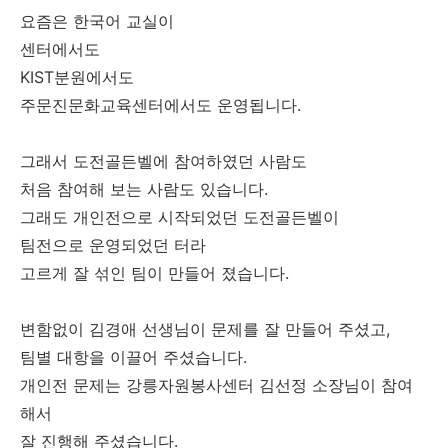
요즘은 한국어 교실이
센터에서도
KIST분원에서도
주문진문화교육센터에서도 운영됩니다.
그래서 도전골든벨에 참여하였던 사람도
처음 참여해 보는 사람도 있습니다.
그래도 개인전으로 시작되었던 도전골든벨이
팀전으로 운영되었던 터라
고르게 잘 섞인 팀이 만들어 졌습니다.
변함없이 김경애 선생님이 문제를 잘 만들어 주셨고,
팀별 대항을 이끌어 주셨습니다.
개인전 문제는 강릉자원봉사센터 김선정 소장님이 참여
해서
잘 진행해 주셨습니다.