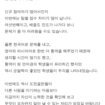
신규 참여자가 많아서인지
이번에는 팀별 점수 차이가 많이 납니다.
여섯번째이고, 배움도 진도가 나가다 보니
문제가 좀 더 어려웠을 수도 있습니다.
물론 한국어로 문제를 내고,
영어와 러시아어로 한번 더 통역을 해주었기 때문에
생각할 시간이 많기도 했고,
통역이 된 언어권의 학생들이 유리하긴 했지만
역시 순발력이 좋았던 학생들이 두각을 나타내었습니다.
이번에도 역시 도전골든벨이
다른 사람을 이기려는 마음보다
지금까지 자신이 노력한 것을 확인해 보고
무엇이 모자란지 알아 낼 수 있는 자리가 되었길 바랍니다