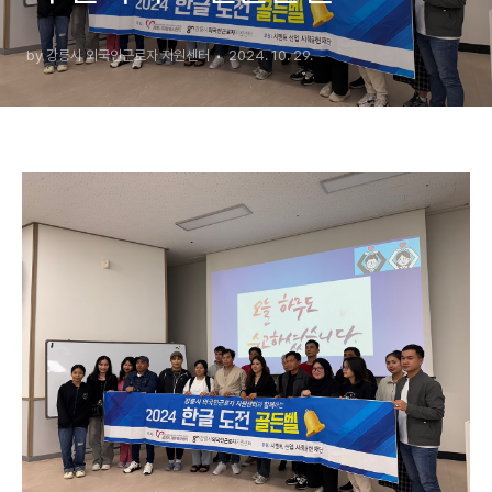
by 강릉시 외국인근로자 지원센터
2024. 10. 29.