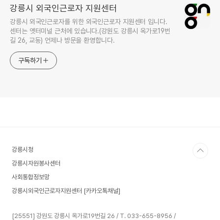
강릉시 외국인근로자 지원센터
강릉시 외국인근로자를 위한 외국인근로자 지원센터 입니다.
센터는 옛터미널 근처에 있습니다.(강원도 강릉시 옥가로19번
길 26, 교동) 언제나 방문을 환영합니다.
구독하기
강릉시청
강릉시자원봉사센터
사회통합정보망
강릉시외국인근로자지원센터 [카카오톡채널]
[25551] 강원도 강릉시 옥가로19번길 26 / T. 033-655-8956 /