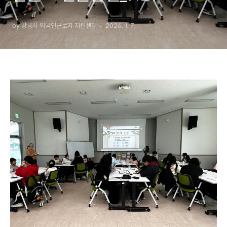
by 강릉시 외국인근로자 지원센터
2026. 1. 7.