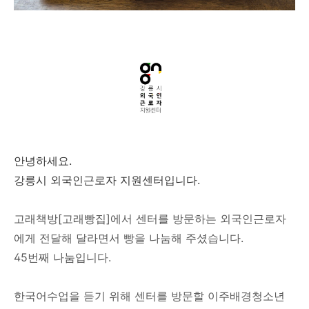
안녕하세요.
강릉시 외국인근로자 지원센터입니다.
고래책방[고래빵집]에서 센터를 방문하는 외국인근로자
에게 전달해 달라면서 빵을 나눔해 주셨습니다.
45번째 나눔입니다.
한국어수업을 듣기 위해 센터를 방문할 이주배경청소년