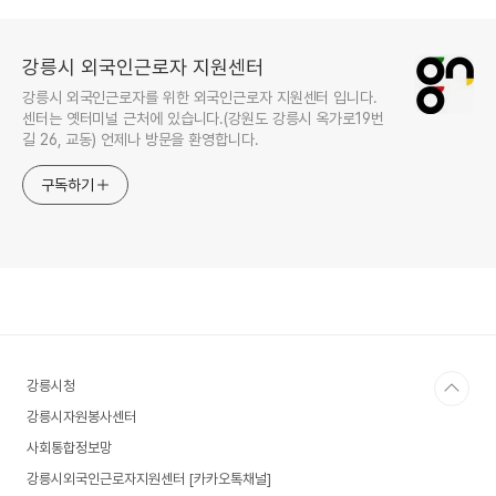
강릉시 외국인근로자 지원센터
강릉시 외국인근로자를 위한 외국인근로자 지원센터 입니다.
센터는 옛터미널 근처에 있습니다.(강원도 강릉시 옥가로19번
길 26, 교동) 언제나 방문을 환영합니다.
구독하기
강릉시청
강릉시자원봉사센터
사회통합정보망
강릉시외국인근로자지원센터 [카카오톡채널]