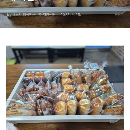
by 강릉시 외국인근로자 지원센터
2025. 6. 25.