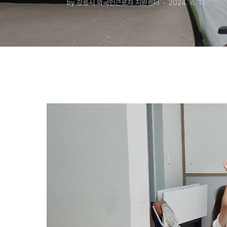
by 강릉시 외국인근로자 지원센터
2024. 8. 11.