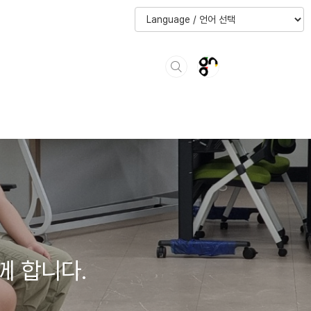
께 합니다.