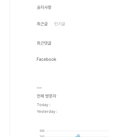
공지사항
최근글
인기글
최근댓글
Facebook
전체 방문자
Today :
Yesterday :