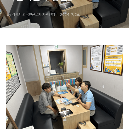
by 강릉시 외국인근로자 지원센터
2024. 7. 26.