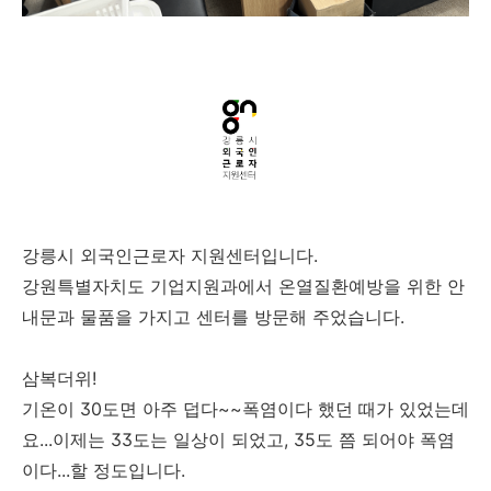
강릉시 외국인근로자 지원센터입니다.
강원특별자치도 기업지원과에서 온열질환예방을 위한 안
내문과 물품을 가지고 센터를 방문해 주었습니다.
삼복더위!
기온이 30도면 아주 덥다~~폭염이다 했던 때가 있었는데
요...이제는 33도는 일상이 되었고, 35도 쯤 되어야 폭염
이다...할 정도입니다.