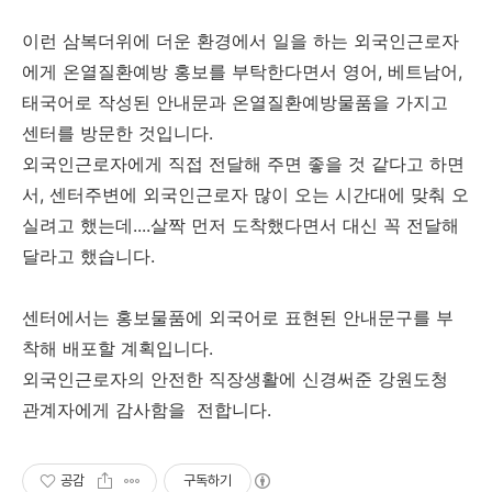
이런 삼복더위에 더운 환경에서 일을 하는 외국인근로자
에게 온열질환예방 홍보를 부탁한다면서 영어, 베트남어,
태국어로 작성된 안내문과 온열질환예방물품을 가지고
센터를 방문한 것입니다.
외국인근로자에게 직접 전달해 주면 좋을 것 같다고 하면
서, 센터주변에 외국인근로자 많이 오는 시간대에 맞춰 오
실려고 했는데....살짝 먼저 도착했다면서 대신 꼭 전달해
달라고 했습니다.
센터에서는 홍보물품에 외국어로 표현된 안내문구를 부
착해 배포할 계획입니다.
외국인근로자의 안전한 직장생활에 신경써준 강원도청
관계자에게 감사함을 전합니다.
공감
구독하기