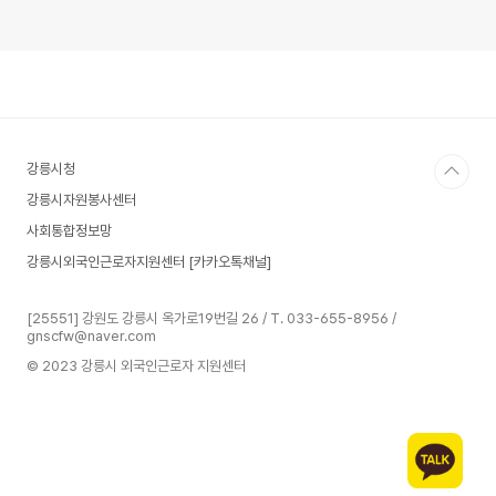
강릉시청
강릉시자원봉사센터
사회통합정보망
강릉시외국인근로자지원센터 [카카오톡채널]
[25551] 강원도 강릉시 옥가로19번길 26 / T. 033-655-8956 /
gnscfw@naver.com
© 2023 강릉시 외국인근로자 지원센터