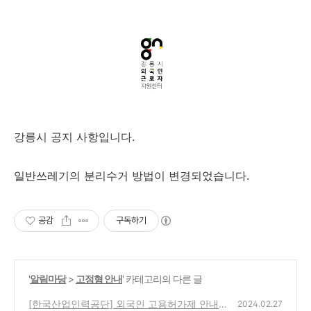
강릉시 공지 사항입니다.
일반쓰레기의 분리수거 방법이 변경되었습니다.
공감
구독하기
'
알림마당
>
고정형 안내
' 카테고리의 다른 글
[한국산업인력공단] 외국인 고용허가제 안내
2024.02.27