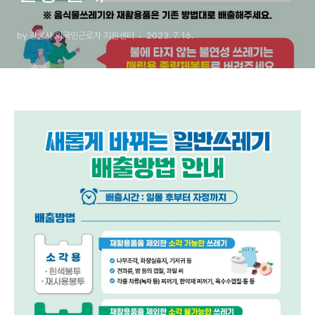
by 강릉시 외국인근로자 지원센터
2023. 7. 16.