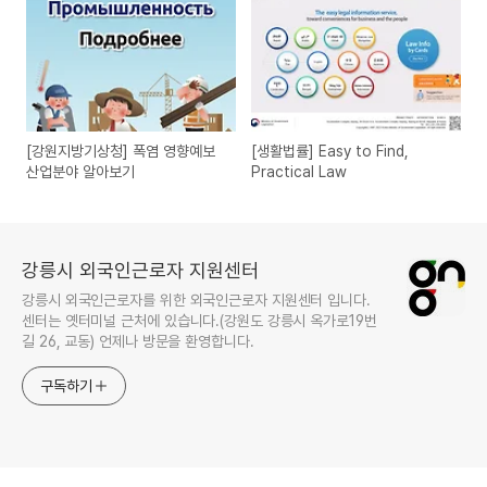
[강원지방기상청] 폭염 영향예보
[생활법률] Easy to Find,
산업분야 알아보기
Practical Law
강릉시 외국인근로자 지원센터
강릉시 외국인근로자를 위한 외국인근로자 지원센터 입니다.
센터는 옛터미널 근처에 있습니다.(강원도 강릉시 옥가로19번
길 26, 교동) 언제나 방문을 환영합니다.
구독하기