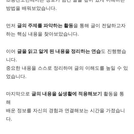
방법을 배워보았습니다.
먼저
글의 주제를 파악하는 활동
을 통해 글이 전달하고자
하는 핵심 내용을 찾아보았습니다.
이어
글을 읽고 알게 된 내용을 정리하는 연습
도 진행했습
니다.
중요한 내용을 스스로 정리하며 글의 이해도를 높일 수 있
었습니다.
마지막으로
글의 내용을 실생활에 적용해보기
활동을 통
해
배운 정보를 자신의 경험과 연결해보는 시간을 가졌습니
다.