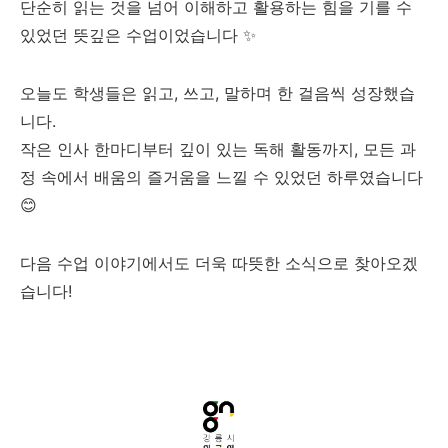
단순히 읽는 것을 넘어 이해하고 활용하는 힘을 기를 수
있었던 뜻깊은 수업이었습니다 ✨
오늘도 학생들은 읽고, 쓰고, 말하며 한 걸음씩 성장했습
니다.
작은 인사 한마디부터 깊이 있는 독해 활동까지, 모든 과
정 속에서 배움의 즐거움을 느낄 수 있었던 하루였습니다
😊
다음 수업 이야기에서도 더욱 따뜻한 소식으로 찾아오겠
습니다!