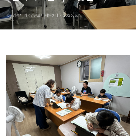
by 강릉시 외국인근로자 지원센터
2026. 6. 1.