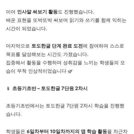
이어
인사말 써보기 활동
도 진행했습니다.
배운 표현을 또박또박 써보며 읽기와 쓰기를 함께 익히는
시간이 되었습니다.
마지막으로
토도한글 단계 완료 도전
에 참여하며 스스로
목표를 달성해보는 시간도 가졌습니다.
집중해서 활동을 수행하며 성취감을 느끼는 학생들의 모
습이 무척 인상적이었습니다 🌿
📱
초등기초반 – 토도한글 7단원 2차시
초등기초반에서는 토도한글 7단원 2차시 학습을 진행했
습니다.
학생들은
6일차부터 10일차까지의 앱 학습 활동
을 차근차