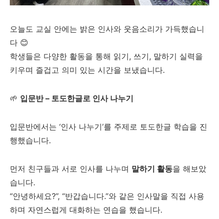
오늘도 교실 안에는 밝은 인사와 웃음소리가 가득했습니
다 😊
학생들은 다양한 활동을 통해 읽기, 쓰기, 말하기 실력을
키우며 즐겁고 의미 있는 시간을 보냈습니다.
🌱
입문반 – 토도한글로 인사 나누기
입문반에서는 ‘인사 나누기’를 주제로 토도한글 학습을 진
행했습니다.
먼저 친구들과 서로 인사를 나누며
말하기 활동
을 해보았
습니다.
“안녕하세요?”, “반갑습니다.”와 같은 인사말을 직접 사용
하며 자연스럽게 대화하는 연습을 했습니다.