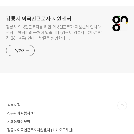
강릉시 외국인근로자 지원센터
강릉시 외국인근로자를 위한 외국인근로자 지원센터 입니다.
센터는 옛터미널 근처에 있습니다.(강원도 강릉시 옥가로19번
길 26, 교동) 언제나 방문을 환영합니다.
구독하기
강릉시청
강릉시자원봉사센터
사회통합정보망
강릉시외국인근로자지원센터 [카카오톡채널]