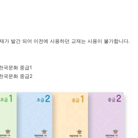
교재가 발간 되어 이전에 사용하던 교재는 사용이 불가합니다.
 한국문화 중급1
 한국문화 중급2