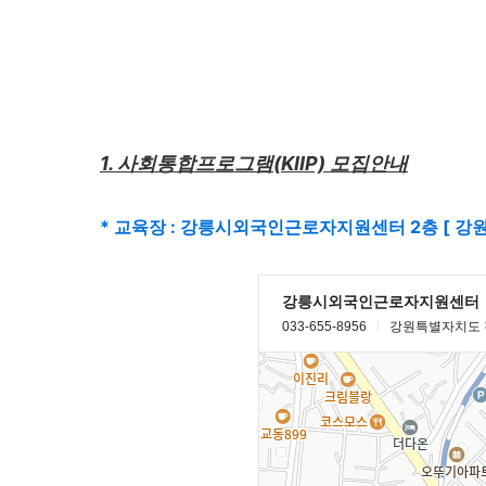
1. 사회통합프로그램(KIIP) 모집안내
* 교육장 : 강릉시외국인근로자지원센터 2층 [ 강원