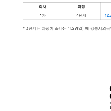
회차
과정
4차
4단계
12.
* 3단계는 과정이 끝나는 11.29(일) 에 강릉