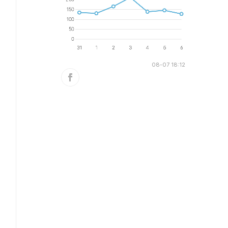
08-07 18:12