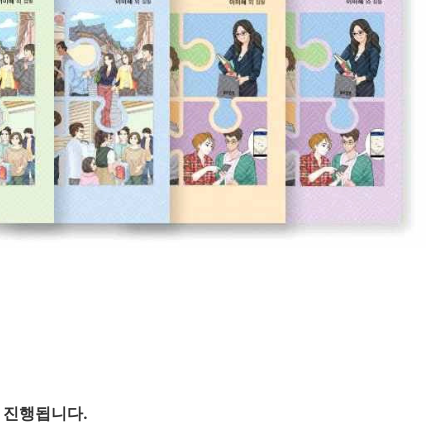
춰 진행됩니다.