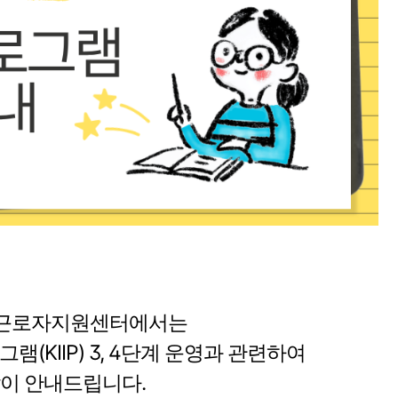
근로자지원센터에서는
램(KIIP) 3, 4단계 운영과 관련하여
이 안내드립니다.