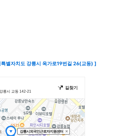
특별자치도 강릉시 옥가로19번길 26(교동) ]