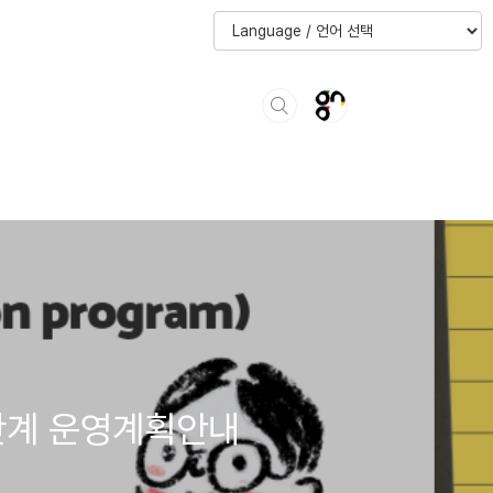
 4단계 운영계획안내