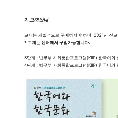
2. 교재안내
교재는 개별적으로 구매하셔야 하며, 2021년 신
* 교재는 센터에서 구입가능합니다.
3단계 : 법무부 사회통합프로그램(KIIP) 한국어와
4단계 : 법무부 사회통합프로그램(KIIP) 한국어와