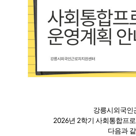
강릉시외국인
2026년 2학기 사회통합프로그
다음과 같