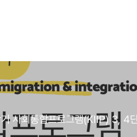
2학기 사회통합프로그램(KIIP) 3,