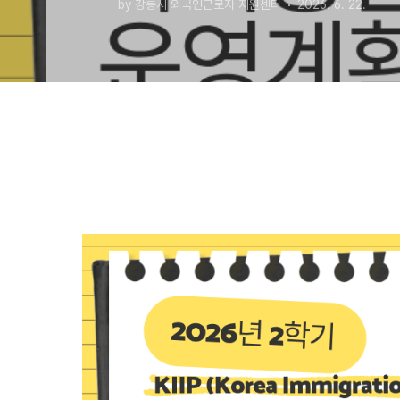
by 강릉시 외국인근로자 지원센터
2026. 6. 22.