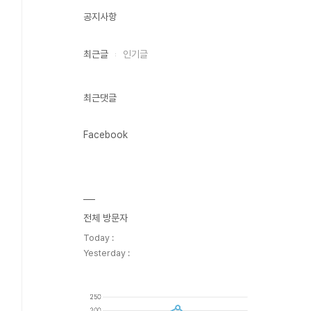
공지사항
최근글
인기글
최근댓글
Facebook
전체 방문자
Today :
Yesterday :