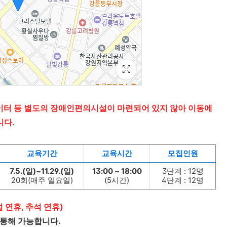
이터 등 별도의 장애인편의시설이 마련되어 있지 않아 이동에
니다.
교육기간
교육시간
모집인원
7.5.(일)~11.29.(일)
13:00 ~ 18:00
3단계 : 12명
20회(매주 일요일)
(5시간)
4단계 : 12명
절 연휴, 추석 연휴)
 통해 가능합니다.