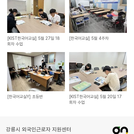
[KIST한국어교실] 5월 27일 18
[한국어교실] 5월 4주차
회차 수업
[한국어교실Y] 초등반
[KIST한국어교실] 5월 20일 17
회차 수업
강릉시 외국인근로자 지원센터