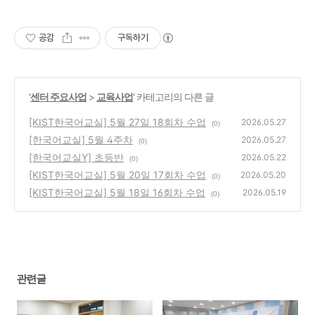
공감
구독하기
'
센터 주요사업
>
교육사업
' 카테고리의 다른 글
[KIST한국어교실] 5월 27일 18회차 수업
2026.05.27
(0)
[한국어교실] 5월 4주차
2026.05.27
(0)
[한국어교실Y] 초등반
2026.05.22
(0)
[KIST한국어교실] 5월 20일 17회차 수업
2026.05.20
(0)
[KIST한국어교실] 5월 18일 16회차 수업
2026.05.19
(0)
관련글