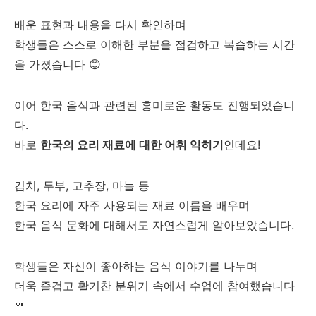
배운 표현과 내용을 다시 확인하며
학생들은 스스로 이해한 부분을 점검하고 복습하는 시간
을 가졌습니다 😊
이어 한국 음식과 관련된 흥미로운 활동도 진행되었습니
다.
바로
한국의 요리 재료에 대한 어휘 익히기
인데요!
김치, 두부, 고추장, 마늘 등
한국 요리에 자주 사용되는 재료 이름을 배우며
한국 음식 문화에 대해서도 자연스럽게 알아보았습니다.
학생들은 자신이 좋아하는 음식 이야기를 나누며
더욱 즐겁고 활기찬 분위기 속에서 수업에 참여했습니다
🍴