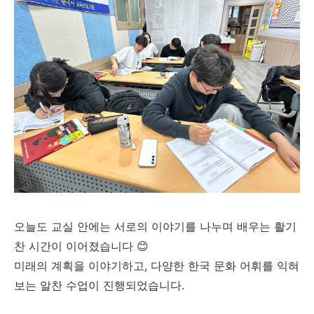
오늘도 교실 안에는 서로의 이야기를 나누며 배우는 활기
찬 시간이 이어졌습니다 😊
미래의 계획을 이야기하고, 다양한 한국 문화 어휘를 익혀
보는 알찬 수업이 진행되었습니다.