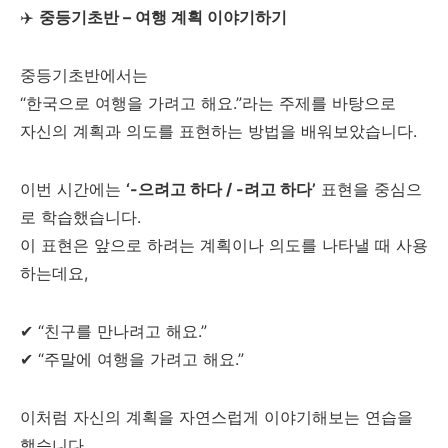
✈️
중등기초반 – 여행 계획 이야기하기
중등기초반에서는
“한국으로 여행을 가려고 해요.”라는 주제를 바탕으로
자신의 계획과 의도를 표현하는 방법을 배워보았습니다.
이번 시간에는
‘-으려고 하다 / -려고 하다’
표현을 중심으
로 학습했습니다.
이 표현은 앞으로 하려는 계획이나 의도를 나타낼 때 사용
하는데요,
✔ “친구를 만나려고 해요.”
✔ “주말에 여행을 가려고 해요.”
이처럼 자신의 계획을 자연스럽게 이야기해보는 연습을
했습니다.