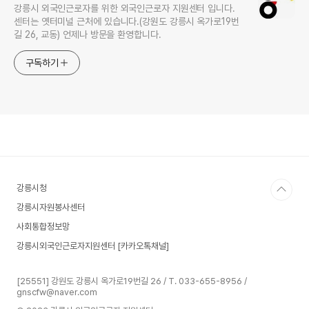
강릉시 외국인근로자를 위한 외국인근로자 지원센터 입니다.
센터는 옛터미널 근처에 있습니다.(강원도 강릉시 옥가로19번
길 26, 교동) 언제나 방문을 환영합니다.
구독하기
강릉시청
강릉시자원봉사센터
사회통합정보망
강릉시외국인근로자지원센터 [카카오톡채널]
[25551] 강원도 강릉시 옥가로19번길 26 / T. 033-655-8956 /
gnscfw@naver.com