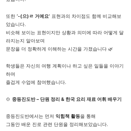
또한
‘-(으)ㄹ 거예요’
표현과의 차이점도 함께 비교해보
았습니다.
비슷해 보이는 표현이지만 상황과 의미에 따라 어떻게 달
라지는지 알아보며
문장을 더 정확하게 이해하는 시간을 가졌습니다 🌿
학생들은 자신의 여행 계획이나 하고 싶은 일들을 이야기
하며
즐겁게 수업에 참여했습니다.
🍲
중등진도반 – 단원 정리 & 한국 요리 재료 어휘 배우기
중등진도반에서는 먼저
익힘책 활동
을 통해
그동안 배운 진로 관련 단원을 정리해보았습니다.