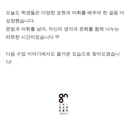
오늘도 학생들은 다양한 표현과 어휘를 배우며 한 걸음 더
성장했습니다.
문법과 어휘를 넘어, 자신의 생각과 문화를 함께 나누는
따뜻한 시간이었습니다 💛
다음 수업 이야기에서도 즐거운 모습으로 찾아오겠습니
다!