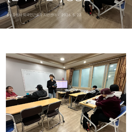
by 강릉시 외국인근로자 지원센터
2026. 5. 22.