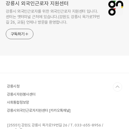
강릉시 외국인근로자 지원센터
강릉시 외국인근로자를 위한 외국인근로자 지원센터 입니다.
센터는 옛터미널 근처에 있습니다.(강원도 강릉시 옥가로19번
길 26, 교동) 언제나 방문을 환영합니다.
구독하기
강릉시청
강릉시자원봉사센터
사회통합정보망
강릉시외국인근로자지원센터 [카카오톡채널]
[25551] 강원도 강릉시 옥가로19번길 26 / T. 033-655-8956 /