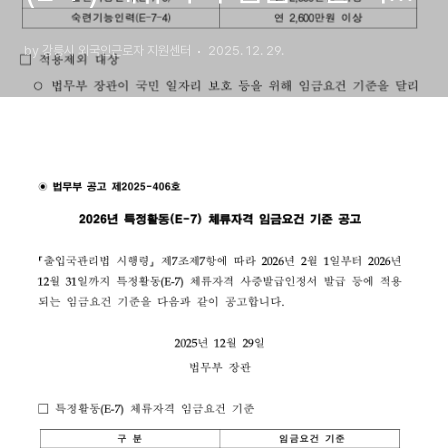
공고
by 강릉시 외국인근로자 지원센터
2025. 12. 29.